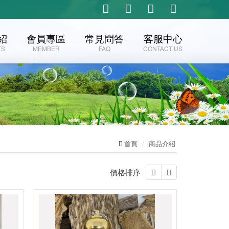
紹
會員專區
常見問答
客服中心
TS
MEMBER
FAQ
CONTACT US
首頁
商品介紹
價格排序