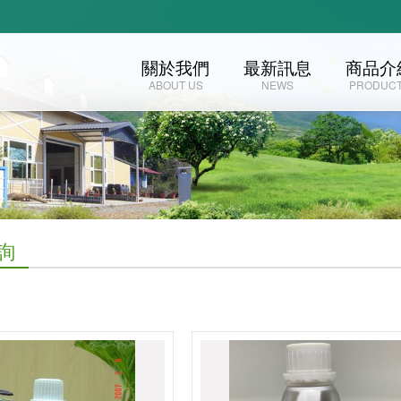
關於我們
最新訊息
商品介
ABOUT US
NEWS
PRODUC
詢