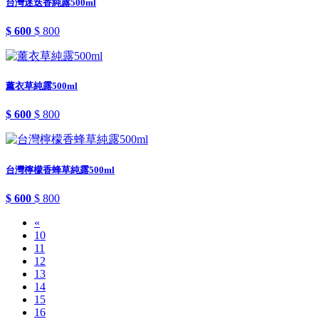
台灣迷迭香純露500ml
$ 600
$ 800
薰衣草純露500ml
$ 600
$ 800
台灣檸檬香蜂草純露500ml
$ 600
$ 800
«
10
11
12
13
14
15
16