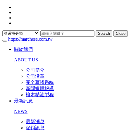
Search
Close
https://marchese.com.tw
關於我們
ABOUT US
公司簡介
公司沿革
完全蒸餾系統
新聞媒體報導
檜木精油製程
最新訊息
NEWS
最新消息
促銷訊息