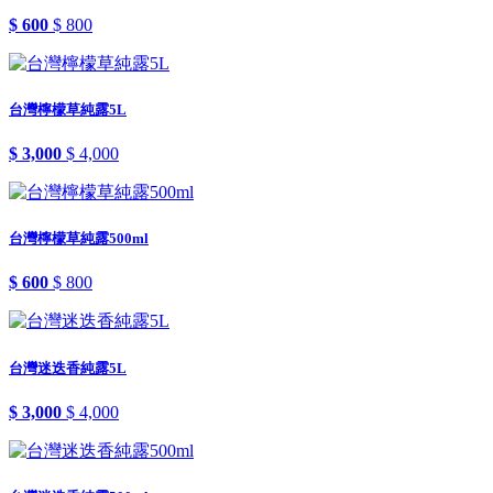
$ 600
$ 800
台灣檸檬草純露5L
$ 3,000
$ 4,000
台灣檸檬草純露500ml
$ 600
$ 800
台灣迷迭香純露5L
$ 3,000
$ 4,000