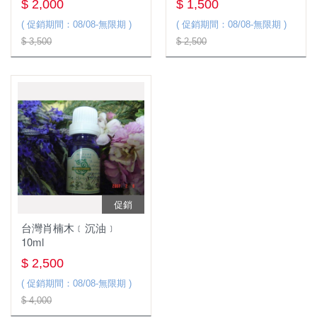
$ 2,000
$ 1,500
( 促銷期間：08/08-無限期 )
( 促銷期間：08/08-無限期 )
$ 3,500
$ 2,500
促銷
台灣肖楠木﹝沉油﹞
10ml
$ 2,500
( 促銷期間：08/08-無限期 )
$ 4,000