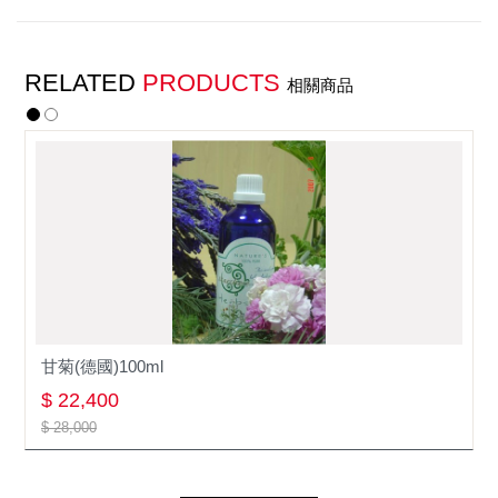
RELATED
PRODUCTS
相關商品
甘菊(德國)100ml
$ 22,400
$ 28,000