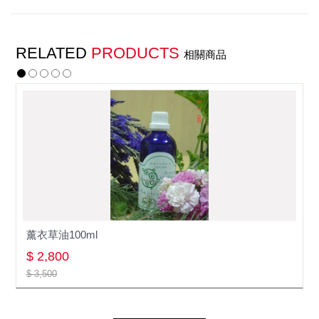
RELATED
PRODUCTS
相關商品
薰衣草油100ml
$ 2,800
$ 3,500