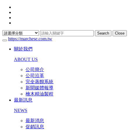
Search
Close
https://marchese.com.tw
關於我們
ABOUT US
公司簡介
公司沿革
完全蒸餾系統
新聞媒體報導
檜木精油製程
最新訊息
NEWS
最新消息
促銷訊息