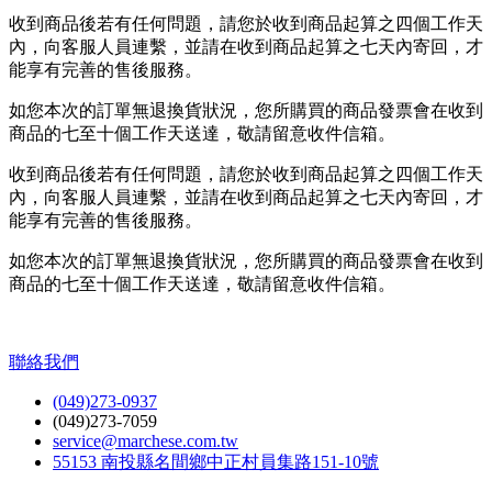
收到商品後若有任何問題，請您於收到商品起算之四個工作天
內，向客服人員連繫，並請在收到商品起算之七天內寄回，才
能享有完善的售後服務。
如您本次的訂單無退換貨狀況，您所購買的商品發票會在收到
商品的七至十個工作天送達，敬請留意收件信箱。
收到商品後若有任何問題，請您於收到商品起算之四個工作天
內，向客服人員連繫，並請在收到商品起算之七天內寄回，才
能享有完善的售後服務。
如您本次的訂單無退換貨狀況，您所購買的商品發票會在收到
商品的七至十個工作天送達，敬請留意收件信箱。
聯絡我們
(049)273-0937
(049)273-7059
service@marchese.com.tw
55153 南投縣名間鄉中正村員集路151-10號