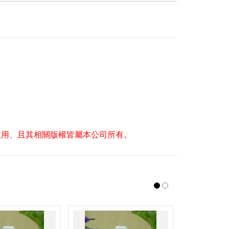
品使用、且其相關版權皆屬本公司所有。