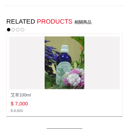
RELATED
PRODUCTS
相關商品
艾草100ml
$ 7,000
$ 8,800