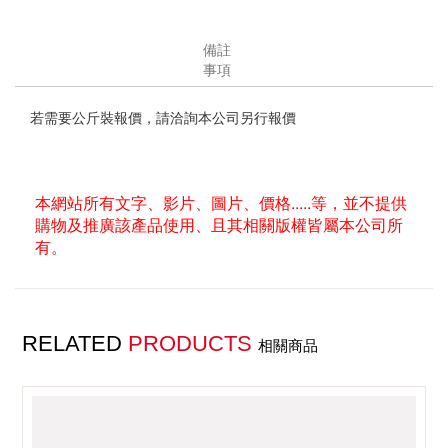
備註
事項
若需要公斤裝報價，請洽詢本公司另行報價
本網站所有文字、影片、圖片、價格.....等，並不提供
購物及推廣該產品使用、且其相關版權皆屬本公司所
有。
RELATED
PRODUCTS
相關商品