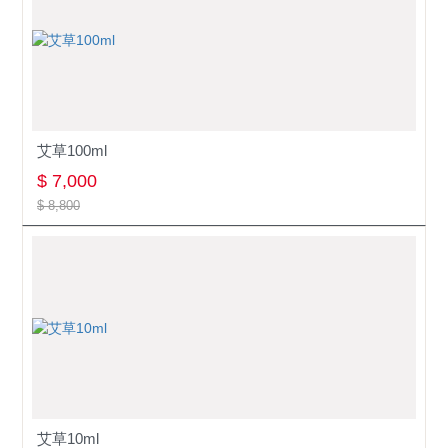
艾草100ml
$ 7,000
$ 8,800
艾草10ml