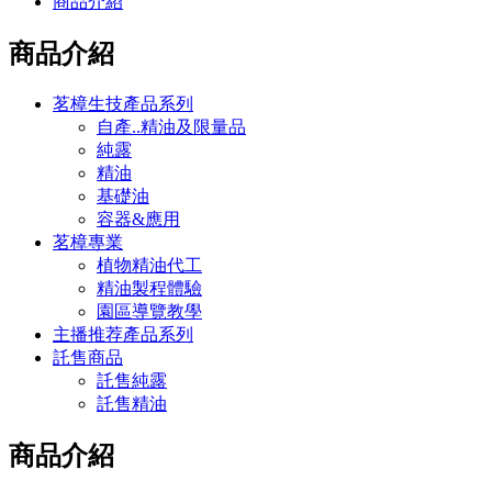
商品介紹
商品介紹
茗樟生技產品系列
自產..精油及限量品
純露
精油
基礎油
容器&應用
茗樟專業
植物精油代工
精油製程體驗
園區導覽教學
主播推荐產品系列
託售商品
託售純露
託售精油
商品介紹