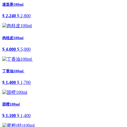
迷迭香100ml
$ 2,240
$ 2,800
肉桂皮100ml
$ 4,000
$ 5,000
丁香油100ml
$ 1,400
$ 1,700
甜橙100ml
$ 1,100
$ 1,400