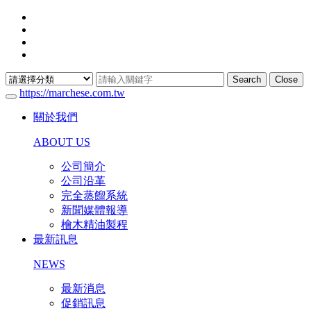
Search
Close
https://marchese.com.tw
關於我們
ABOUT US
公司簡介
公司沿革
完全蒸餾系統
新聞媒體報導
檜木精油製程
最新訊息
NEWS
最新消息
促銷訊息