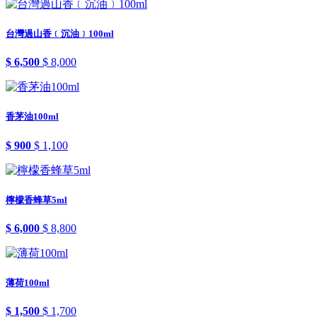
台灣過山香﹝沉油﹞100ml
$ 6,500
$ 8,000
香茅油100ml
$ 900
$ 1,100
檸檬香蜂草5ml
$ 6,000
$ 8,800
薄荷100ml
$ 1,500
$ 1,700