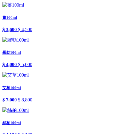
薑100ml
$ 3,600
$ 4,500
羅勒100ml
$ 4,000
$ 5,000
艾草100ml
$ 7,000
$ 8,800
絲柏100ml