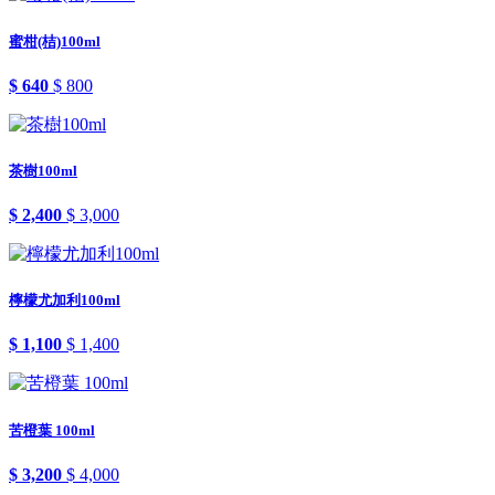
蜜柑(桔)100ml
$ 640
$ 800
茶樹100ml
$ 2,400
$ 3,000
檸檬尤加利100ml
$ 1,100
$ 1,400
苦橙葉 100ml
$ 3,200
$ 4,000