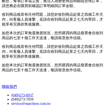
醒您，每筆訂單成立後，無法人為變更商品明細或合併訂單，
請您務必在購買前確認訂單明細與訂單金額。
收到商品後若有任何問題，請您於收到商品起算之四個工作天
內，向客服人員連繫，並請在收到商品起算之七天內寄回，才
能享有完善的售後服務。
如您本次的訂單無退換貨狀況，您所購買的商品發票會在收到
商品的七至十個工作天送達，敬請留意收件信箱。
收到商品後若有任何問題，請您於收到商品起算之四個工作天
內，向客服人員連繫，並請在收到商品起算之七天內寄回，才
能享有完善的售後服務。
如您本次的訂單無退換貨狀況，您所購買的商品發票會在收到
商品的七至十個工作天送達，敬請留意收件信箱。
聯絡我們
(049)273-0937
(049)273-7059
service@marchese.com.tw