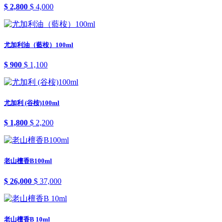
$ 2,800
$ 4,000
尤加利油（藍桉）100ml
$ 900
$ 1,100
尤加利 (谷桉)100ml
$ 1,800
$ 2,200
老山檀香B100ml
$ 26,000
$ 37,000
老山檀香B 10ml