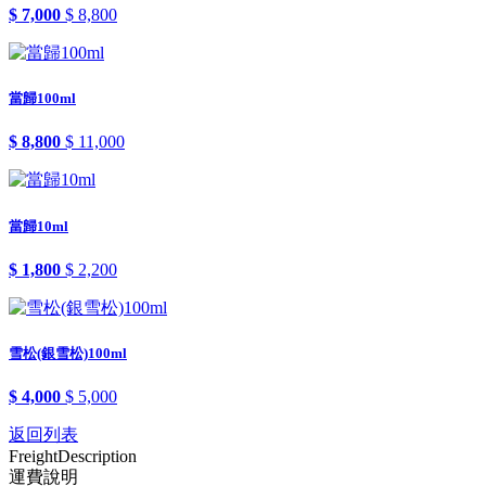
$ 7,000
$ 8,800
當歸100ml
$ 8,800
$ 11,000
當歸10ml
$ 1,800
$ 2,200
雪松(銀雪松)100ml
$ 4,000
$ 5,000
返回列表
Freight
Description
運費說明