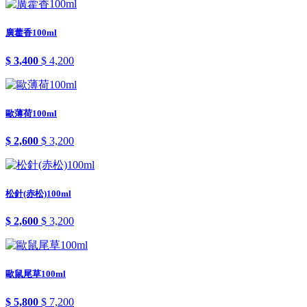
廣藿香100ml
$ 3,400
$ 4,200
歐薄荷100ml
$ 2,600
$ 3,200
松針(赤松)100ml
$ 2,600
$ 3,200
歐鼠尾草100ml
$ 5,800
$ 7,200