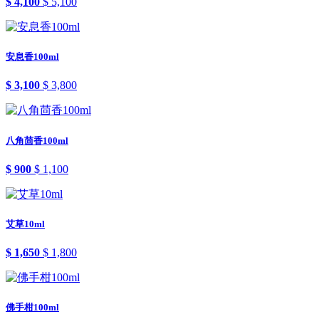
$ 4,100
$ 5,100
安息香100ml
$ 3,100
$ 3,800
八角茴香100ml
$ 900
$ 1,100
艾草10ml
$ 1,650
$ 1,800
佛手柑100ml