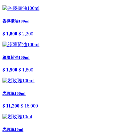
香檸檬油100ml
$ 1,800
$ 2,200
綠薄荷油100ml
$ 1,500
$ 1,800
岩玫瑰100ml
$ 11,200
$ 16,000
岩玫瑰10ml