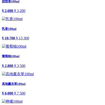
甜茴香100ml
$ 2,600
$ 3,200
乳香100ml
$ 10,700
$ 13,300
葡萄柚100ml
$ 2,800
$ 3,500
高地薰衣草100ml
$ 6,000
$ 7,500