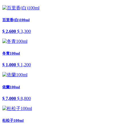
百里香(白)100ml
$ 2,600
$ 3,300
冬青100ml
$ 1,000
$ 1,200
依蘭100ml
$ 7,000
$ 8,800
杜松子100ml