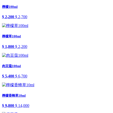
檸檬100ml
$ 2,200
$ 2,700
檸檬草100ml
$ 1,800
$ 2,200
肉豆蔻100ml
$ 5,400
$ 6,700
檸檬香蜂草10ml
$ 9,800
$ 14,000