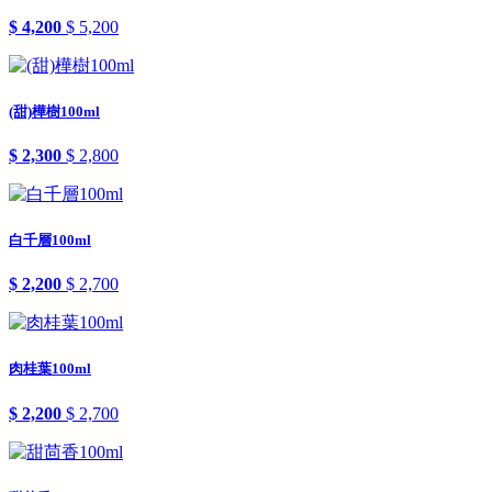
$ 4,200
$ 5,200
(甜)樺樹100ml
$ 2,300
$ 2,800
白千層100ml
$ 2,200
$ 2,700
肉桂葉100ml
$ 2,200
$ 2,700